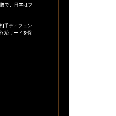
決勝で、日本はフ
相手ディフェン
終始リードを保