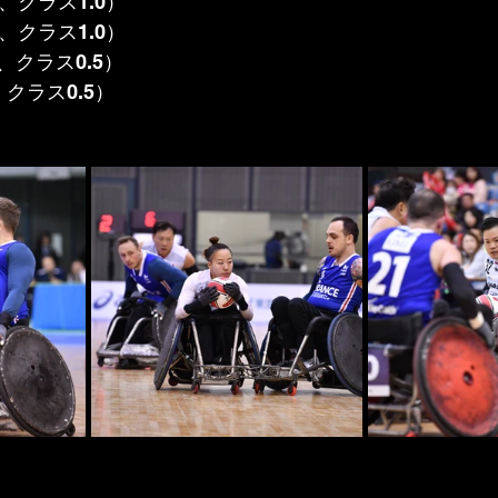
、クラス1.0）
、クラス1.0）
クラス0.5）
クラス0.5）