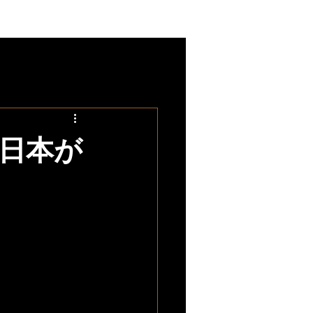
ホーム
ブログ
日本が