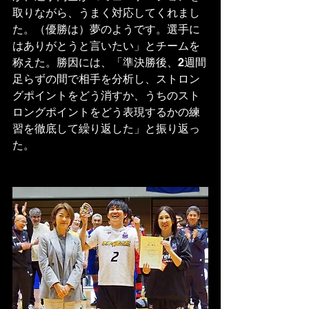
取りながら、うまく対応してくれまし
た。（優勝は）夢のようです。選手に
はありがとうと言いたい」とチームを
称えた。勝因には、「準決勝後、2週間
足らずの間で相手を分析し、ストロン
グポイントをどう消すか、うちのスト
ロングポイントをどう表現するかの練
習を徹底して繰り返した」と振り返っ
た。