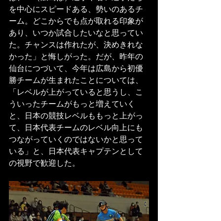
を中心にスピードある、勢いのあるチ
ーム。どこからでも点が取れる印象が
あり、いつか試合したいなと思ってい
た。チャンスは作れたが、決めきれな
かった」と悔しがった。だが、昨年の
仙台につづいて、今年は広島から初優
勝チームが生まれたことについては、
「レベルが上がっていると思うし、こ
ういったチームがもっと増えていく
と、日本の競技レベルももっと上がっ
て、日本代表チームのレベル向上にも
つながっていくのではないかと思って
いる」と、日本代表キャプテンとして
の視野で歓迎した。