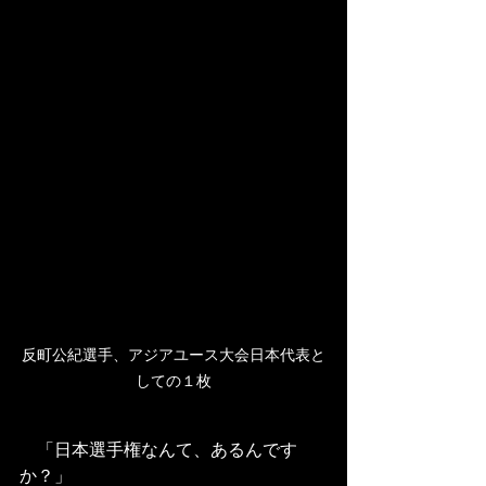
反町公紀選手、アジアユース大会日本代表と
しての１枚
　「日本選手権なんて、あるんです
か？」