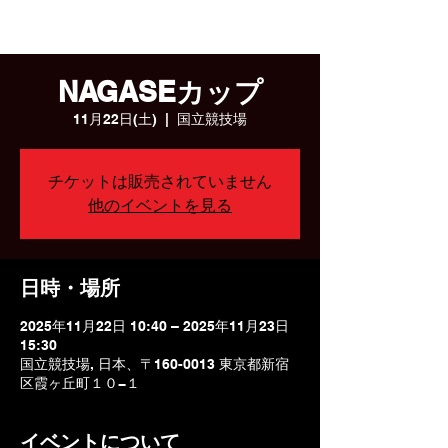
パラスポ！
NAGASEカップ
11月22日(土)
  |  
国立競技場
チケットは販売されていません
他のイベントを見る
日時・場所
2025年11月22日 10:40 – 2025年11月23日
15:30
国立競技場, 日本、〒160-0013 東京都新宿
区霞ヶ丘町１０−１
イベントについて