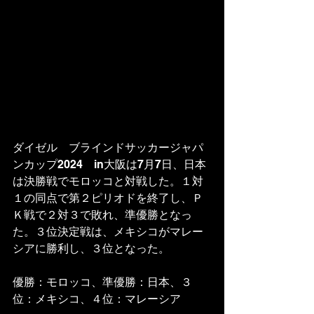
ダイゼル　ブラインドサッカージャパ
ンカップ2024　in大阪は7月7日、日本
は決勝戦でモロッコと対戦した。１対
１の同点で第２ピリオドを終了し、Ｐ
Ｋ戦で２対３で敗れ、準優勝となっ
た。３位決定戦は、メキシコがマレー
シアに勝利し、３位となった。
優勝：モロッコ、準優勝：日本、３
位：メキシコ、４位：マレーシア